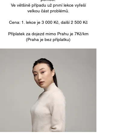
Ve většině případu už první lekce vyřeší
velkou část problémů.
Cena: 1. lekce je 3 000 Kč, další 2 500 Kč
Příplatek za dojezd mimo Prahu je 7Kč/km
(Praha je bez příplatku)