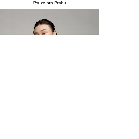
Pouze pro Prahu
Nothing to book